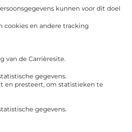
ersoonsgegevens kunnen voor dit doel
n cookies en andere tracking
 van de Carrièresite.
tatistische gegevens.
 en presteert, om statistieken te
tatistische gegevens.