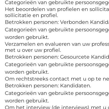
Categorieën van gebruikte persoonsge
Het beoordelen van profielen en sollici
sollicitatie en profiel.
Betrokken personen: Verbonden Kandidat
Categorieën van gebruikte persoonsgeg
worden gebruikt.
Verzamelen en evalueren van uw professi
met u over uw profiel.
Betrokken personen: Gesourcete Kandid
Categorieën van gebruikte persoonsgeg
worden gebruikt.
Om rechtstreeks contact met u op te nem
Betrokken personen: Kandidaten.
Categorieën van gebruikte persoonsgeg
worden gebruikt.
Om het interview (de interviews) met u