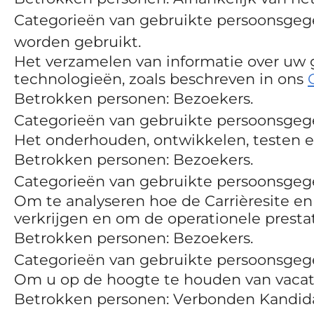
Categorieën van gebruikte persoonsgeg
worden gebruikt.
Het verzamelen van informatie over uw g
technologieën, zoals beschreven in ons
Betrokken personen: Bezoekers.
Categorieën van gebruikte persoonsgege
Het onderhouden, ontwikkelen, testen en
Betrokken personen: Bezoekers.
Categorieën van gebruikte persoonsgege
Om te analyseren hoe de Carrièresite en
verkrijgen en om de operationele prestat
Betrokken personen: Bezoekers.
Categorieën van gebruikte persoonsgege
Om u op de hoogte te houden van vacatu
Betrokken personen: Verbonden Kandid