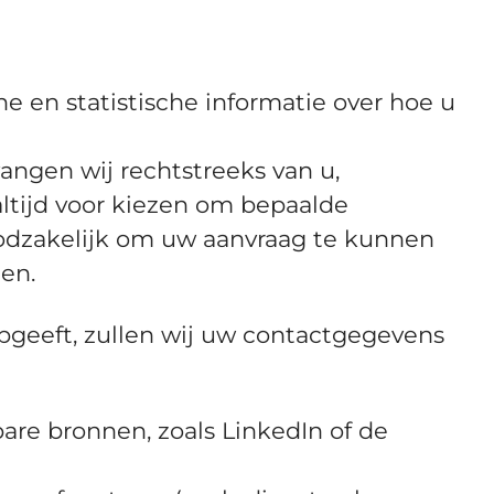
e en statistische informatie over hoe u
angen wij rechtstreeks van u,
altijd voor kiezen om bepaalde
oodzakelijk om uw aanvraag te kunnen
en.
opgeeft, zullen wij uw contactgegevens
re bronnen, zoals LinkedIn of de