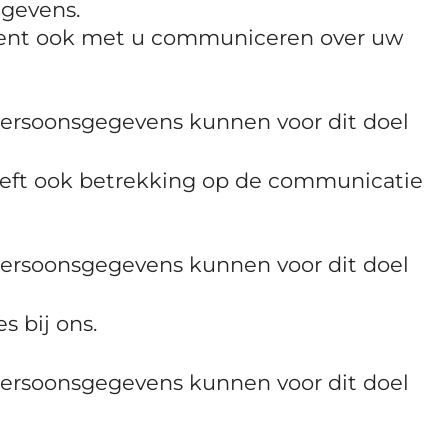
gevens.
etekent ook met u communiceren over uw
ersoonsgegevens kunnen voor dit doel
 heeft ook betrekking op de communicatie
ersoonsgegevens kunnen voor dit doel
 bij ons.
ersoonsgegevens kunnen voor dit doel