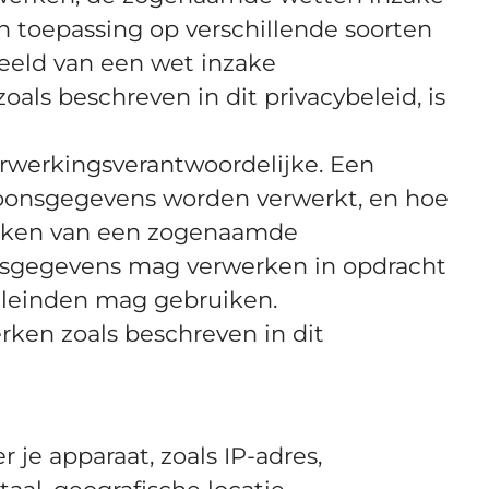
 toepassing op verschillende soorten
beeld van een wet inzake
ls beschreven in dit privacybeleid, is
rwerkingsverantwoordelijke. Een
rsoonsgegevens worden verwerkt, en hoe
maken van een zogenaamde
onsgegevens mag verwerken in opdracht
eleinden mag gebruiken.
ken zoals beschreven in dit
r je apparaat, zoals IP-adres,